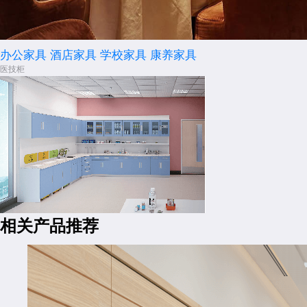
办公家具
酒店家具
学校家具
康养家具
医技柜
相关产品推荐