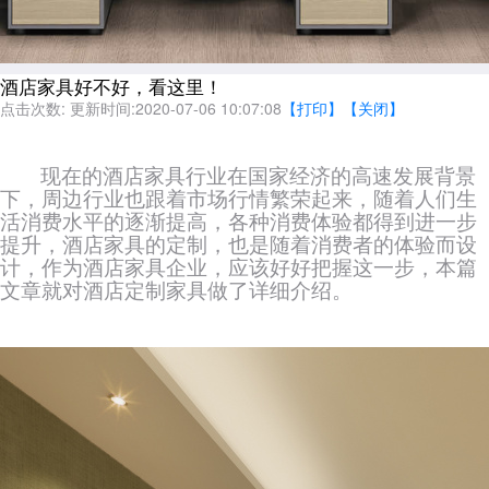
酒店家具好不好，看这里！
点击次数:
更新时间:2020-07-06 10:07:08
【打印】
【关闭】
现在的酒店家具行业在国家经济的高速发展背景
下，周边行业也跟着市场行情繁荣起来，随着人们生
活消费水平的逐
渐
提高，各种消费体验都得到进一步
提升，酒店家具的定制，也是随着消费者的体验而设
计，作为酒店家具企业，应该好好把握这一步，本篇
文章就对酒店定制家具做了详细介绍。