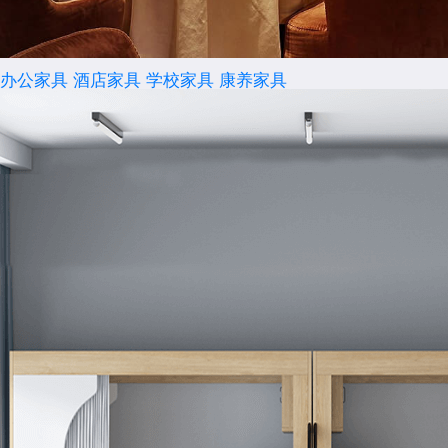
办公家具
酒店家具
学校家具
康养家具