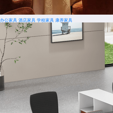
办公家具
酒店家具
学校家具
康养家具